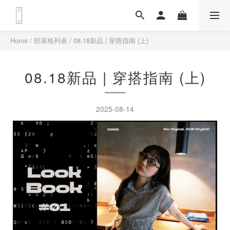
Home
/
部落格列表
/
08.18新品 | 穿搭指南 (上)
08.18新品 | 穿搭指南 (上)
2025-08-14