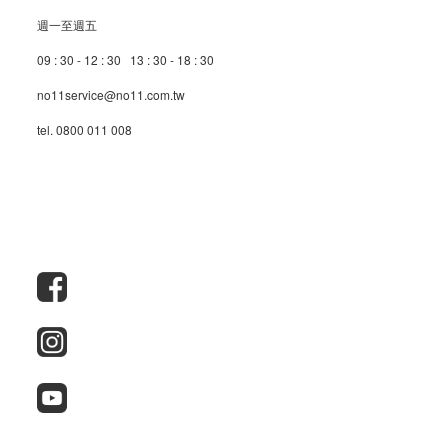
週一至週五
09 : 30 - 12 : 30 13 : 30 - 18 : 30
no11service@no11.com.tw
tel. 0800 011 008