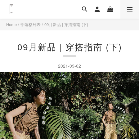
Home
/
部落格列表
/
09月新品 | 穿搭指南 (下)
09月新品 | 穿搭指南 (下)
2021-09-02