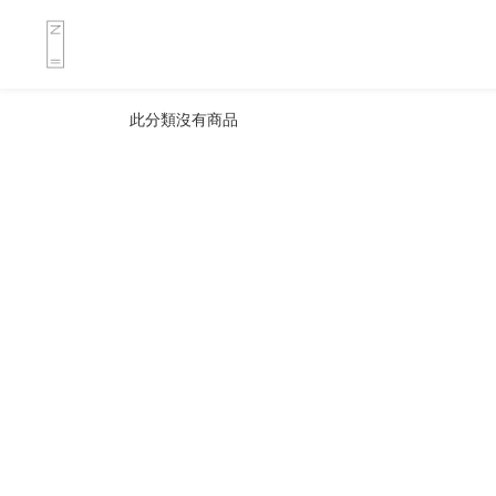
此分類沒有商品