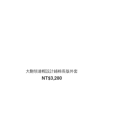
大翻領連帽設計鋪棉長版外套
NT$3,280