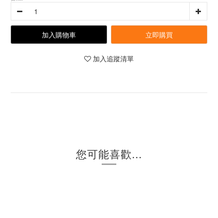
加入購物車
立即購買
加入追蹤清單
您可能喜歡...