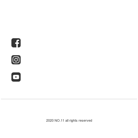
2020 NO.11 all rights reserved