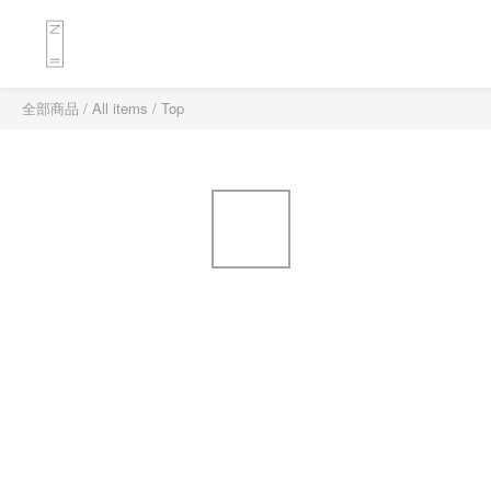
全部商品
/
All items
/
Top