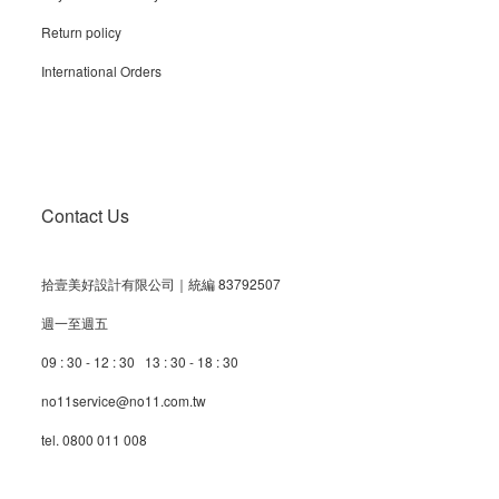
Return policy
International Orders
Contact Us
拾壹美好設計有限公司｜統編 83792507
週一至週五
09 : 30 - 12 : 30 13 : 30 - 18 : 30
no11service@no11.com.tw
tel. 0800 011 008