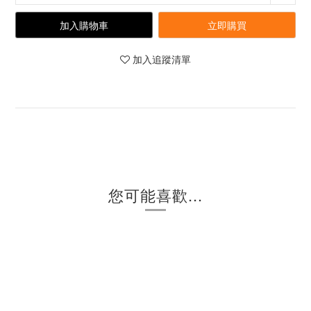
加入購物車
立即購買
加入追蹤清單
您可能喜歡...