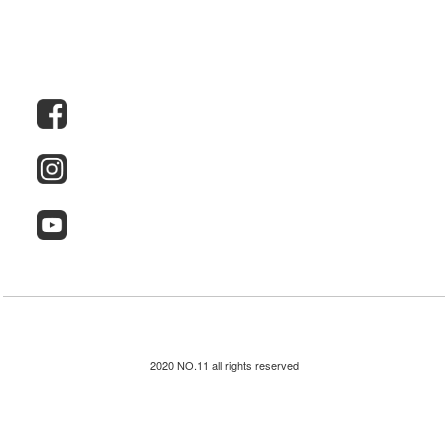
2020 NO.11 all rights reserved