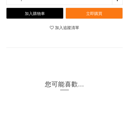
加入購物車
立即購買
加入追蹤清單
您可能喜歡...