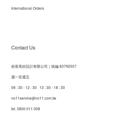
International Orders
Contact Us
拾壹美好設計有限公司｜統編 83792507
週一至週五
09 : 30 - 12 : 30 13 : 30 - 18 : 30
no11service@no11.com.tw
tel. 0800 011 008