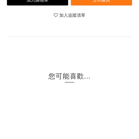
加入追蹤清單
您可能喜歡...