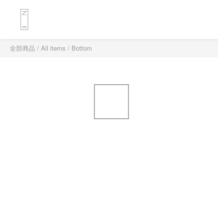
全部商品
/
All items
/
Bottom