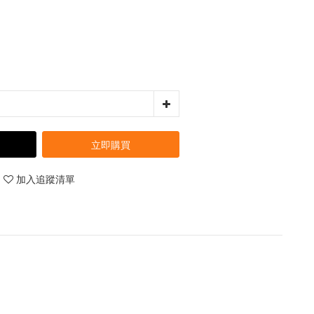
立即購買
加入追蹤清單