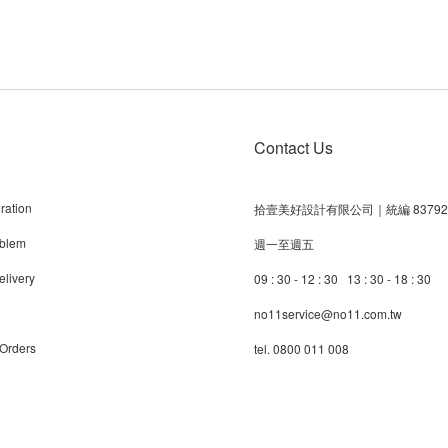
Contact Us
ration
拾壹美好設計有限公司｜統編 83792
blem
週一至週五
livery
09 : 30 - 12 : 30 13 : 30 - 18 : 30
no11service@no11.com.tw
 Orders
tel. 0800 011 008