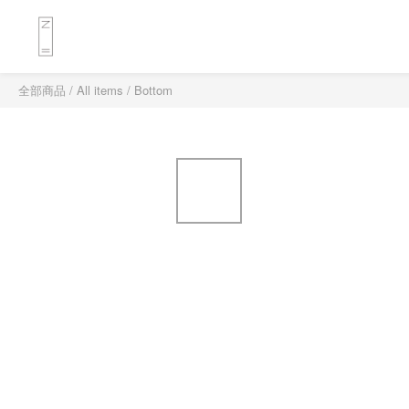
全部商品
/
All items
/
Bottom