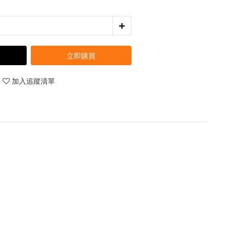
立即購買
加入追蹤清單