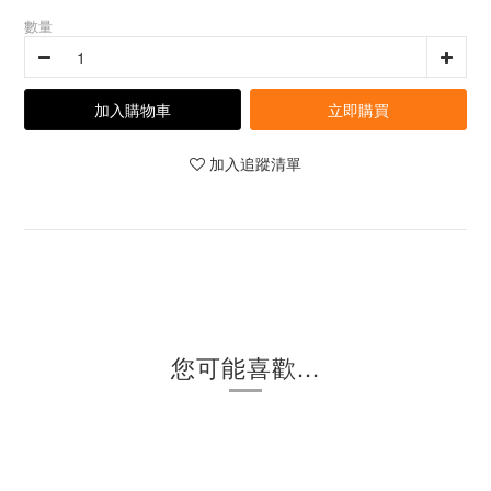
數量
加入購物車
立即購買
加入追蹤清單
您可能喜歡...