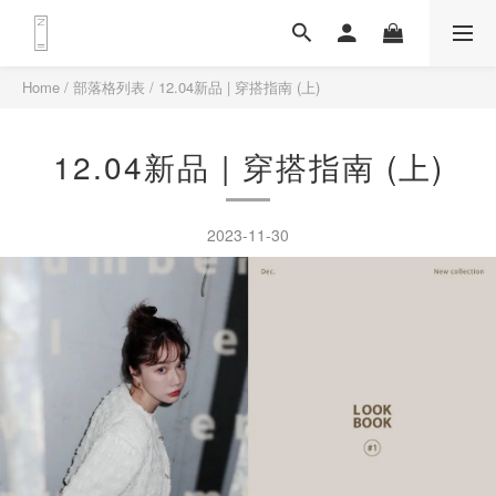
Home
/
部落格列表
/
12.04新品 | 穿搭指南 (上)
12.04新品 | 穿搭指南 (上)
2023-11-30