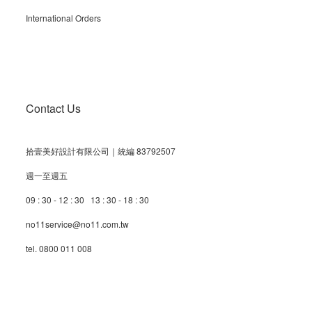
International Orders
Contact Us
拾壹美好設計有限公司｜統編 83792507
週一至週五
09 : 30 - 12 : 30 13 : 30 - 18 : 30
no11service@no11.com.tw
tel. 0800 011 008