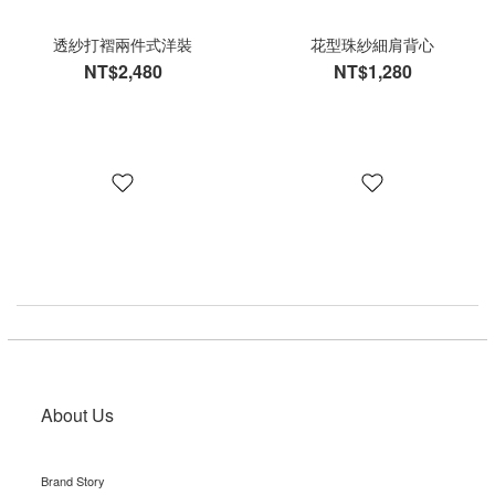
透紗打褶兩件式洋裝
花型珠紗細肩背心
NT$2,480
NT$1,280
About Us
Brand Story