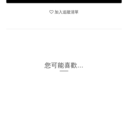
加入追蹤清單
您可能喜歡...