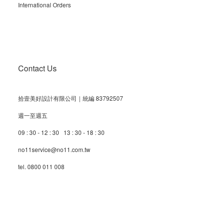
International Orders
Contact Us
拾壹美好設計有限公司｜統編 83792507
週一至週五
09 : 30 - 12 : 30 13 : 30 - 18 : 30
no11service@no11.com.tw
tel. 0800 011 008