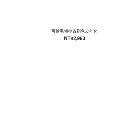
可拆毛領復古刷色皮外套
NT$2,980