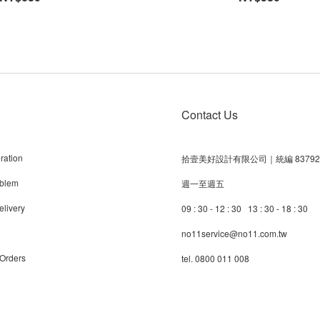
Contact Us
ration
拾壹美好設計有限公司｜統編 83792
blem
週一至週五
livery
09 : 30 - 12 : 30 13 : 30 - 18 : 30
no11service@no11.com.tw
 Orders
tel. 0800 011 008