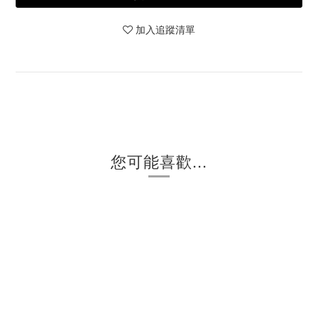
加入追蹤清單
您可能喜歡...