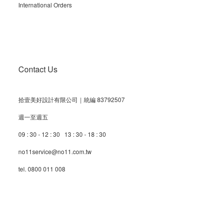
International Orders
Contact Us
拾壹美好設計有限公司｜統編 83792507
週一至週五
09 : 30 - 12 : 30 13 : 30 - 18 : 30
no11service@no11.com.tw
tel. 0800 011 008