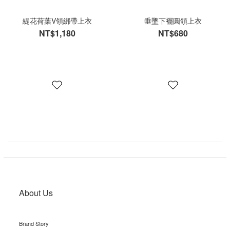
緹花荷葉V領綁帶上衣
垂墜下襬圓領上衣
NT$1,180
NT$680
About Us
Brand Story