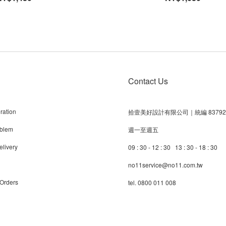
Contact Us
ration
拾壹美好設計有限公司｜統編 83792
blem
週一至週五
livery
09 : 30 - 12 : 30 13 : 30 - 18 : 30
no11service@no11.com.tw
 Orders
tel. 0800 011 008