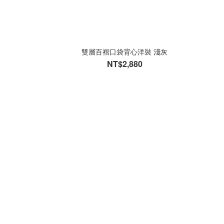
雙層百褶口袋背心洋裝 淺灰
NT$2,880