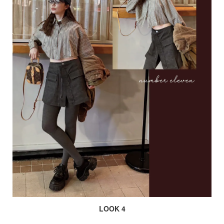
LOOK 4