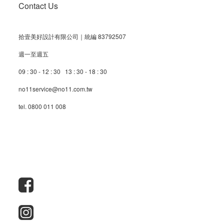
Contact Us
拾壹美好設計有限公司｜統編 83792507
週一至週五
09 : 30 - 12 : 30 13 : 30 - 18 : 30
no11service@no11.com.tw
tel. 0800 011 008