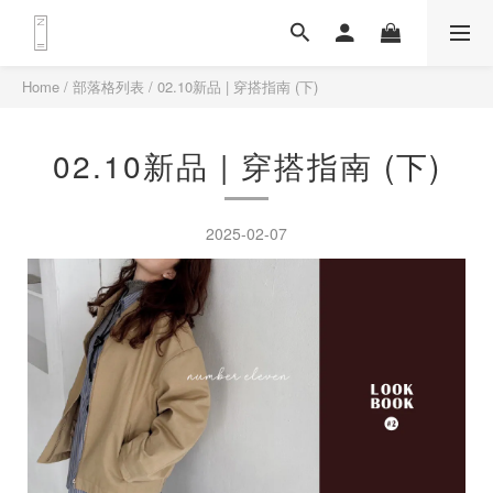
Home
/
部落格列表
/
02.10新品 | 穿搭指南 (下)
02.10新品 | 穿搭指南 (下)
2025-02-07