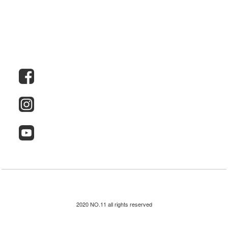
2020 NO.11 all rights reserved