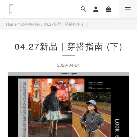
Home
/
部落格列表
/
04.27新品 | 穿搭指南 (下)
04.27新品 | 穿搭指南 (下)
2026-04-24