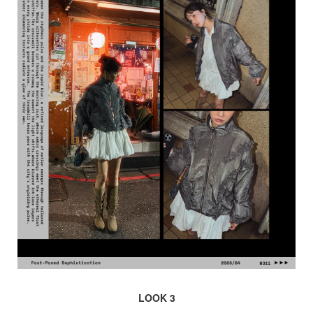
LOOK 3