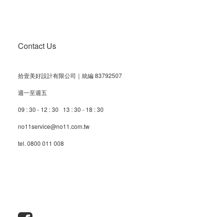
Contact Us
拾壹美好設計有限公司｜統編 83792507
週一至週五
09 : 30 - 12 : 30 13 : 30 - 18 : 30
no11service@no11.com.tw
tel. 0800 011 008