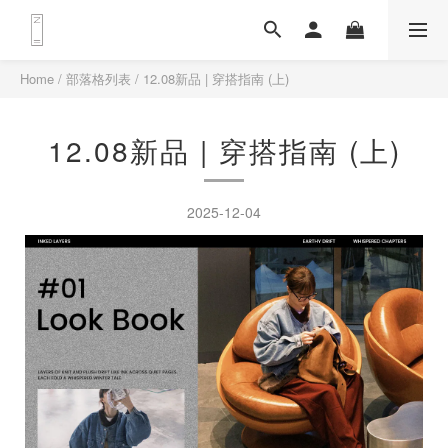
Home
/
部落格列表
/
12.08新品 | 穿搭指南 (上)
12.08新品 | 穿搭指南 (上)
2025-12-04