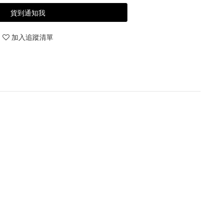
貨到通知我
加入追蹤清單