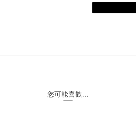
您可能喜歡...