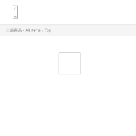
全部商品
/
All items
/
Top