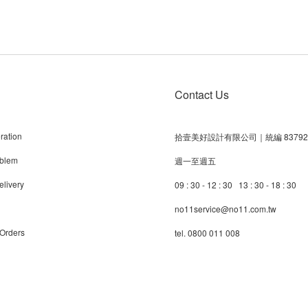
Contact Us
ration
拾壹美好設計有限公司｜統編 83792
blem
週一至週五
livery
09 : 30 - 12 : 30 13 : 30 - 18 : 30
no11service@no11.com.tw
 Orders
tel. 0800 011 008