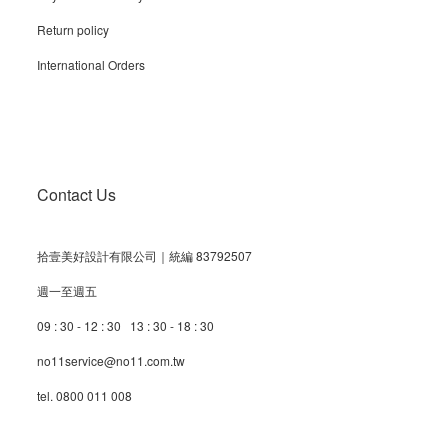
Return policy
International Orders
Contact Us
拾壹美好設計有限公司｜統編 83792507
週一至週五
09 : 30 - 12 : 30 13 : 30 - 18 : 30
no11service@no11.com.tw
tel. 0800 011 008