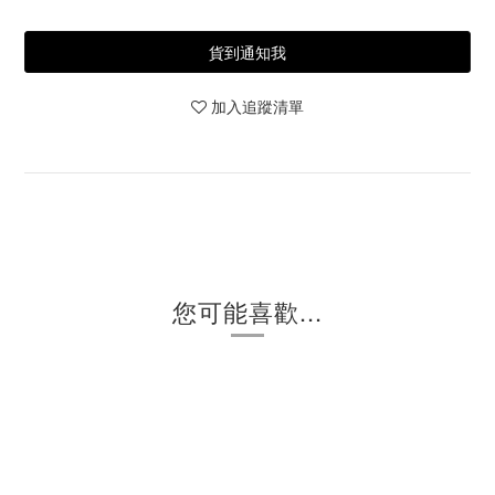
貨到通知我
加入追蹤清單
您可能喜歡...