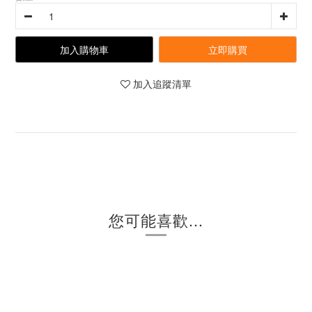
加入購物車
立即購買
加入追蹤清單
您可能喜歡...