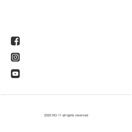
2020 NO.11 all rights reserved