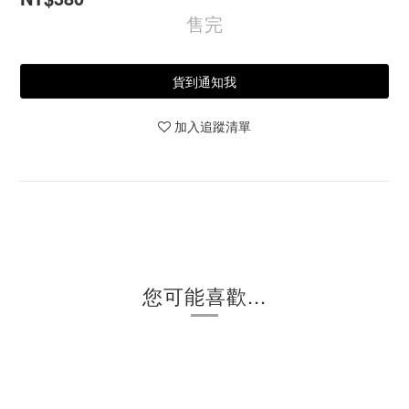
售完
貨到通知我
加入追蹤清單
您可能喜歡...