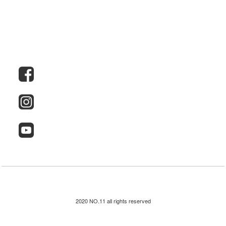
2020 NO.11 all rights reserved