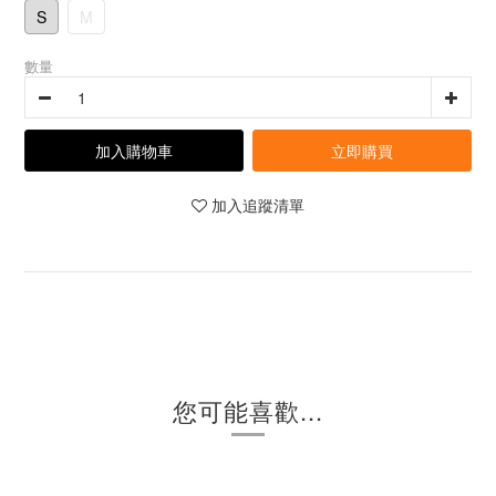
S
M
數量
加入購物車
立即購買
加入追蹤清單
您可能喜歡...