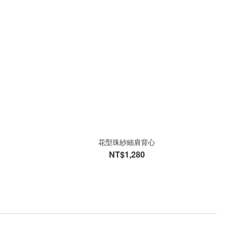
花型珠紗細肩背心
NT$1,280