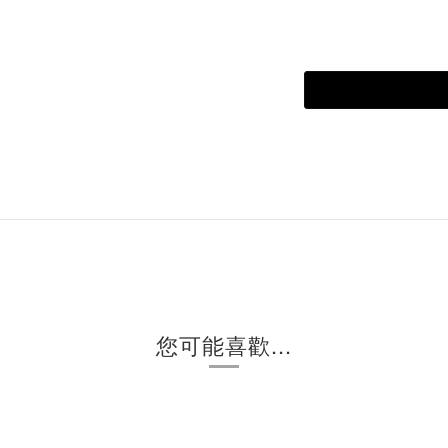
您可能喜歡...