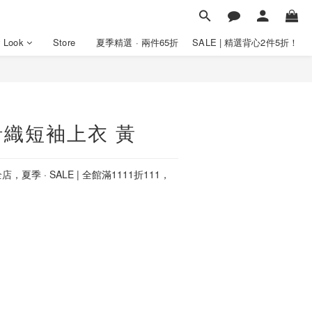
y Look
Store
夏季精選 · 兩件65折
SALE | 精選背心2件5折！
織短袖上衣 黃
店，夏季 · SALE | 全館滿1111折111，