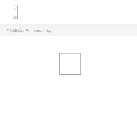
全部商品
/
All items
/
Top