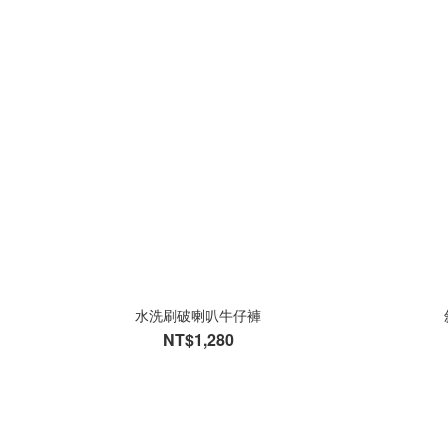
水洗刷破喇叭牛仔褲
NT$1,280