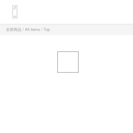
全部商品
/
All items
/
Top