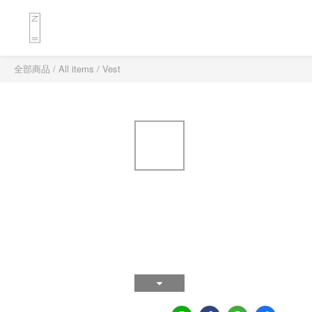
全部商品
/
All items
/
Vest