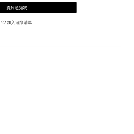
貨到通知我
加入追蹤清單