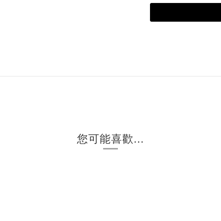
您可能喜歡...