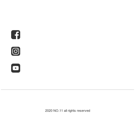
2020 NO.11 all rights reserved