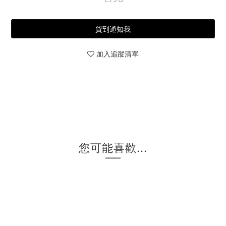
貨到通知我
加入追蹤清單
您可能喜歡...